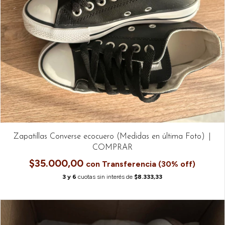
Zapatillas Converse ecocuero (Medidas en última Foto)
$35.000,00
con
6
cuotas sin interés de
$8.333,33