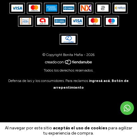
© Copyright Bonita Mafia - 2026
Todos los derechos reservados.
Defensa de las y los consumidores. Para reclamos
ingresá acá.
Botón de
arrepentimiento
Al navegar por este sitio
aceptás el uso de cookies
para agilizar
tu experiencia de compra.