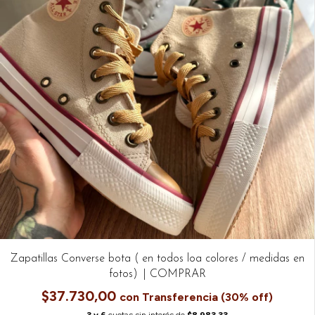
Zapatillas Converse bota ( en todos loa colores / medidas en
fotos)
$37.730,00
con