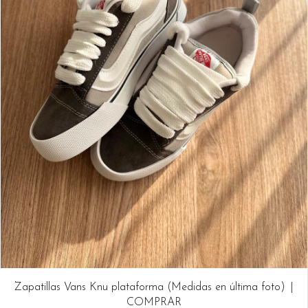
Zapatillas Vans Knu plataforma (Medidas en última foto)